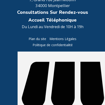
34000 Montpellier
Consultations Sur Rendez-vous
Accueil Téléphonique
Du Lundi au Vendredi de 10H à 19h
Plan du site
Mentions Légales
Politique de confidentialité