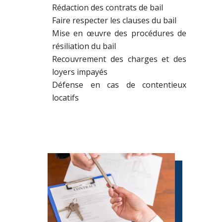
Rédaction des contrats de bail
Faire respecter les clauses du bail
Mise en œuvre des procédures de
résiliation du bail
Recouvrement des charges et des
loyers impayés
Défense en cas de contentieux
locatifs