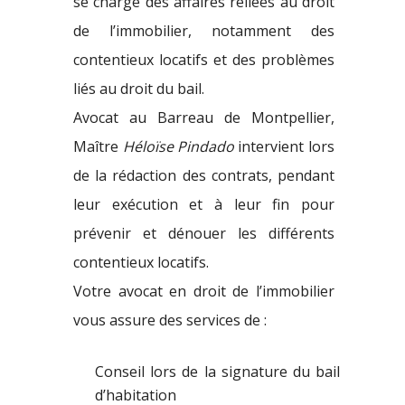
se charge des affaires reliées au droit
de l’immobilier, notamment des
contentieux locatifs et des problèmes
liés au droit du bail.
Avocat au Barreau de Montpellier,
Maître
Héloïse Pindado
intervient lors
de la rédaction des contrats, pendant
leur exécution et à leur fin pour
prévenir et dénouer les différents
contentieux locatifs.
Votre avocat en droit de l’immobilier
vous assure des services de :
Conseil lors de la signature du bail
d’habitation