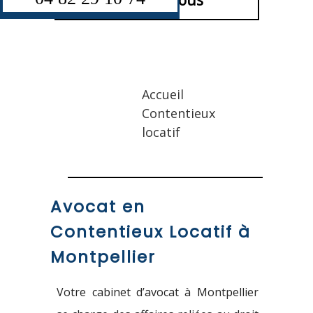
Contactez-nous
Accueil
Contentieux
locatif
Avocat en
Contentieux Locatif à
Montpellier
Votre cabinet d’avocat à Montpellier