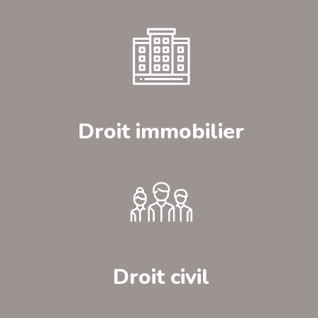
Droit immobilier
Droit civil