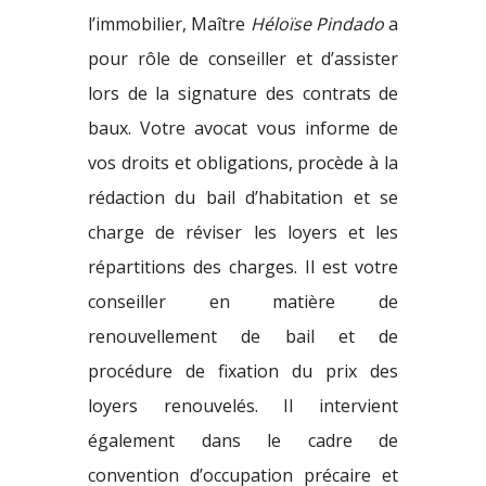
l’immobilier, Maître
Héloïse Pindado
a
pour rôle de conseiller et d’assister
lors de la signature des contrats de
baux. Votre avocat vous informe de
vos droits et obligations, procède à la
rédaction du bail d’habitation et se
charge de réviser les loyers et les
répartitions des charges. Il est votre
conseiller en matière de
renouvellement de bail et de
procédure de fixation du prix des
loyers renouvelés. Il intervient
également dans le cadre de
convention d’occupation précaire et