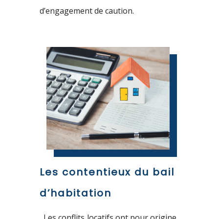
d’engagement de caution.
Les contentieux du bail
d’habitation
Les conflits locatifs ont pour origine