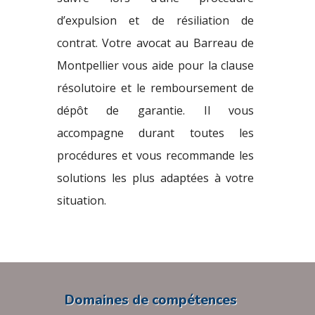
d’expulsion et de résiliation de
contrat. Votre avocat au Barreau de
Montpellier vous aide pour la clause
résolutoire et le remboursement de
dépôt de garantie. Il vous
accompagne durant toutes les
procédures et vous recommande les
solutions les plus adaptées à votre
situation.
Domaines de compétences