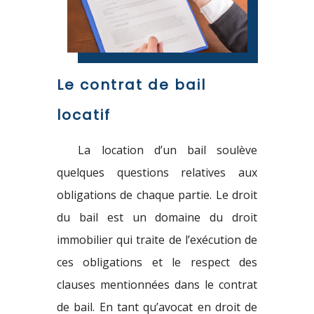
Le contrat de bail
locatif
La location d’un bail soulève
quelques questions relatives aux
obligations de chaque partie. Le droit
du bail est un domaine du droit
immobilier qui traite de l’exécution de
ces obligations et le respect des
clauses mentionnées dans le contrat
de bail. En tant qu’avocat en droit de