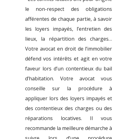
le non-respect des obligations
afférentes de chaque partie, à savoir
les loyers impayés, l’entretien des
lieux, la répartition des charges…
Votre avocat en droit de l’immobilier
défend vos intérêts et agit en votre
faveur lors d’un contentieux du bail
d’habitation. Votre avocat vous
conseille sur la procédure à
appliquer lors des loyers impayés et
des contentieux des charges ou des
réparations locatives. Il vous
recommande la meilleure démarche à
suivre lors d’une procédure