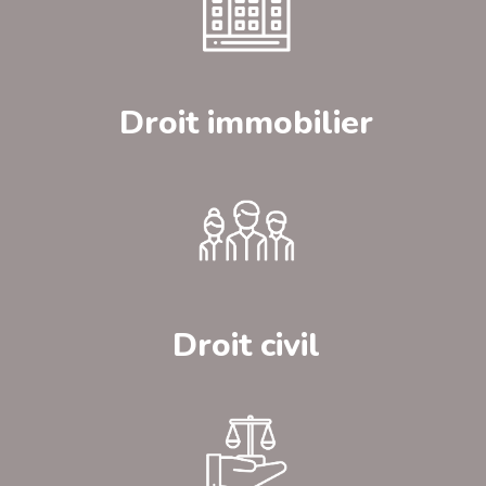
Droit immobilier
Droit civil