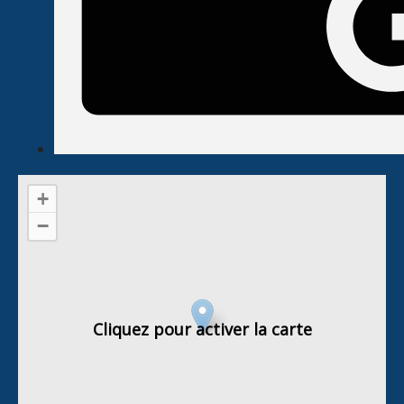
+
−
Cliquez pour activer la carte