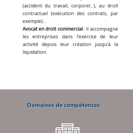
(accident du travail, corporel…), au droit
contractuel (exécution des contrats, par
exemple)…
Avocat en droit commercial
: il accompagne
les entreprises dans l’exercice de leur
activité depuis leur création jusqu’à la
liquidation.
Domaines de compétences