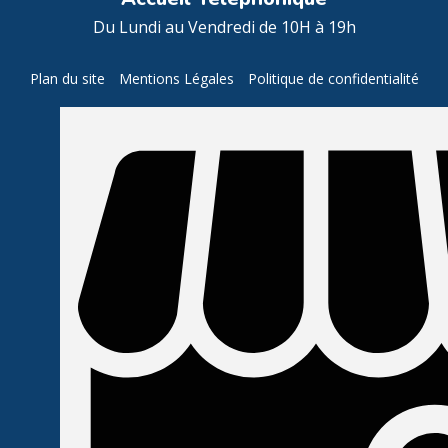
Du Lundi au Vendredi de 10H à 19h
Plan du site
Mentions Légales
Politique de confidentialité