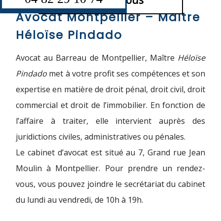
Contactez-nous
Avocat Montpellier – Maître
Héloïse Pindado
Avocat au Barreau de Montpellier, Maître
Héloïse
Pindado
met à votre profit ses compétences et son
expertise en matière de droit pénal, droit civil, droit
commercial et droit de l’immobilier. En fonction de
l’affaire à traiter, elle intervient auprès des
juridictions civiles, administratives ou pénales.
Le cabinet d’avocat est situé au 7, Grand rue Jean
Moulin à Montpellier. Pour prendre un rendez-
vous, vous pouvez joindre le secrétariat du cabinet
du lundi au vendredi, de 10h à 19h.