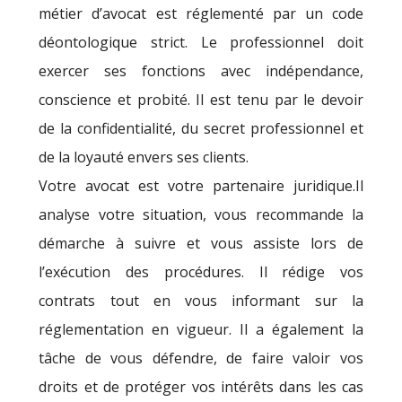
métier d’avocat est réglementé par un code
déontologique strict. Le professionnel doit
exercer ses fonctions avec indépendance,
conscience et probité. Il est tenu par le devoir
de la confidentialité, du secret professionnel et
de la loyauté envers ses clients.
Votre avocat est votre partenaire juridique.Il
analyse votre situation, vous recommande la
démarche à suivre et vous assiste lors de
l’exécution des procédures. Il rédige vos
contrats tout en vous informant sur la
réglementation en vigueur. Il a également la
tâche de vous défendre, de faire valoir vos
droits et de protéger vos intérêts dans les cas