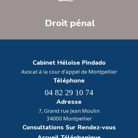
Droit pénal
Cabinet Héloïse Pindado
Avocat à la cour d’appel de Montpellier
Téléphone
04 82 29 10 74
Adresse
7, Grand rue Jean Moulin
34000 Montpellier
Consultations Sur Rendez-vous
Accueil Téléphonique