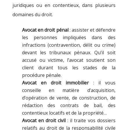
juridiques ou en contentieux, dans plusieurs
domaines du droit.
Avocat en droit pénal
: assister et défendre
les personnes impliquées dans des
infractions (contravention, délit ou crime)
devant les tribunaux pénaux. Qu’il soit
accusé ou victime, l’avocat soutient son
client durant tous les stades de la
procédure pénale.
Avocat en droit immobilier
: il vous
conseille en matière d’acquisition,
d’opération de vente, de construction, de
rédaction des contrats de bail, des
contentieux locatifs et de la propriété…
Avocat en droit civil
: il traite vos dossiers
relatifs au droit de la responsabilité civile