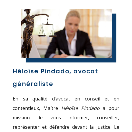
Héloïse Pindado, avocat
généraliste
En sa qualité d’avocat en conseil et en
contentieux, Maître
Héloïse Pindado
a pour
mission de vous informer, conseiller,
représenter et défendre devant la justice. Le