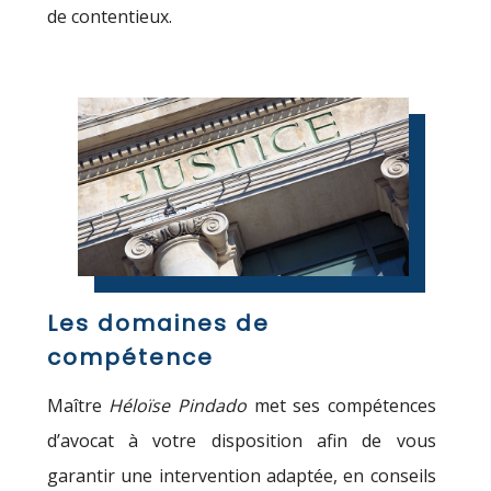
de contentieux.
Les domaines de
compétence
Maître
Héloïse Pindado
met ses compétences
d’avocat à votre disposition afin de vous
garantir une intervention adaptée, en conseils